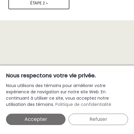
Nous respectons votre vie privée.
Nous utilisons des témoins pour améliorer votre
expérience de navigation sur notre site Web. En
continuant à utiliser ce site, vous acceptez notre
utilisation des témoins.
Politique de confidentialité
Accepter
Refuser