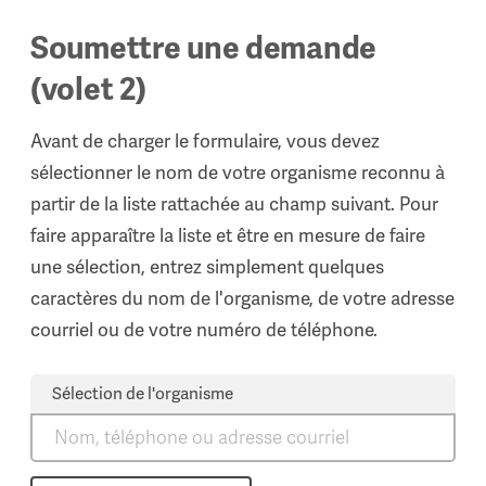
Soumettre une demande
(volet 2)
Avant de charger le formulaire, vous devez
sélectionner le nom de votre organisme reconnu à
partir de la liste rattachée au champ suivant. Pour
faire apparaître la liste et être en mesure de faire
une sélection, entrez simplement quelques
caractères du nom de l'organisme, de votre adresse
courriel ou de votre numéro de téléphone.
Sélection de l'organisme